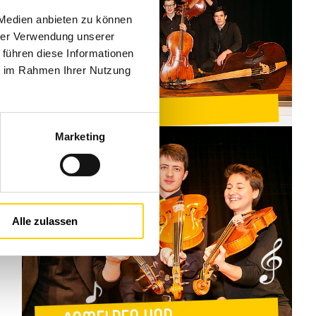
 Medien anbieten zu können
hrer Verwendung unserer
 führen diese Informationen
ie im Rahmen Ihrer Nutzung
Konzerte
Marketing
Alle zulassen