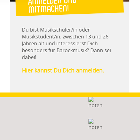
Anmelden und
mitmachen!
Du bist Musikschüler/in oder
Musikstudent/in, zwischen 13 und 26
Jahren alt und interessierst Dich
besonders für Barockmusik? Dann sei
dabei!
Hier kannst Du Dich anmelden.