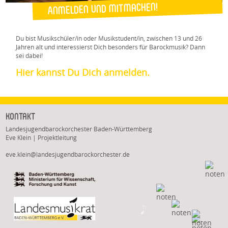
Anmelden und mitmachen!
Du bist Musikschüler/in oder Musikstudent/in, zwischen 13 und 26
Jahren alt und interessierst Dich besonders für Barockmusik? Dann
sei dabei!
Hier kannst Du Dich anmelden.
Kontakt
Landesjugendbarockorchester Baden-Württemberg
Eve Klein | Projektleitung
eve.klein@landesjugendbarockorchester.de