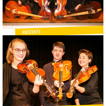
Konzerte