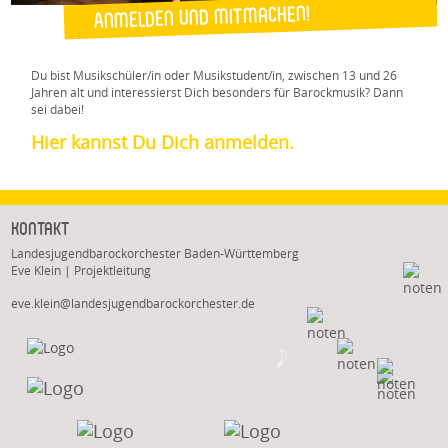
Anmelden und mitmachen!
Du bist Musikschüler/in oder Musikstudent/in, zwischen 13 und 26
Jahren alt und interessierst Dich besonders für Barockmusik? Dann
sei dabei!
Hier kannst Du Dich anmelden.
Kontakt
Landesjugendbarockorchester Baden-Württemberg
Eve Klein | Projektleitung
eve.klein@landesjugendbarockorchester.de