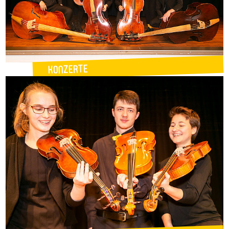
Konzerte